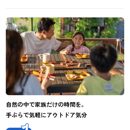
自然の中で家族だけの時間を。
手ぶらで気軽にアウトドア気分