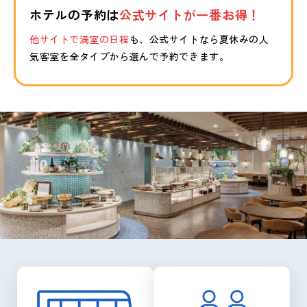
ホテルの予約は
公式サイトが一番お得！
他サイトで満室の日程
も、公式サイトなら夏休みの人
気客室を全タイプから選んで予約できます。