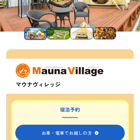
マウナヴィレッジ
宿泊予約
お車・電車でお越しの方