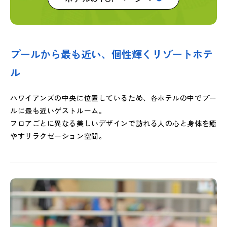
プールから最も近い、個性輝くリゾートホテ
ル
ハワイアンズの中央に位置しているため、各ホテルの中でプー
ルに最も近いゲストルーム。
フロアごとに異なる美しいデザインで訪れる人の心と身体を癒
やすリラクゼーション空間。