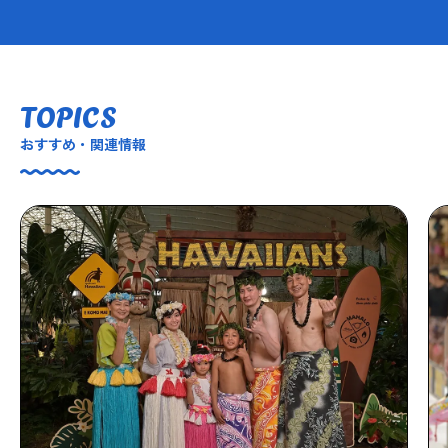
TOPICS
おすすめ・関連情報