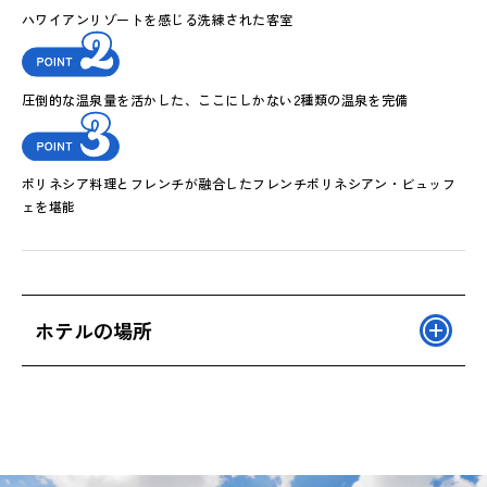
ハワイアンリゾートを感じる洗練された客室
圧倒的な温泉量を活かした、ここにしかない2種類の温泉を完備
ポリネシア料理とフレンチが融合したフレンチポリネシアン・ビュッフ
ェを堪能
ホテルの場所