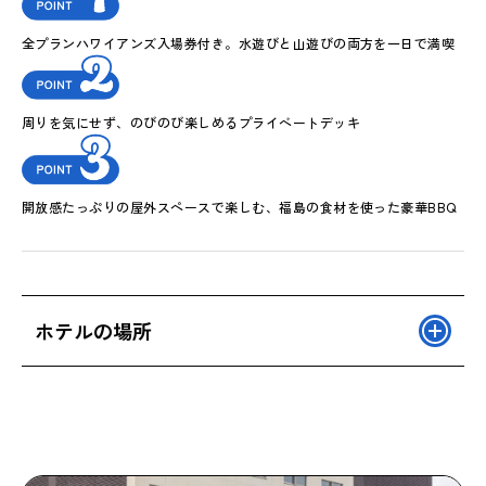
全プランハワイアンズ入場券付き。水遊びと山遊びの両方を一日で満喫
周りを気にせず、のびのび楽しめるプライベートデッキ
開放感たっぷりの屋外スペースで楽しむ、福島の食材を使った豪華BBQ
ホテルの場所