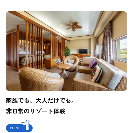
家族でも、大人だけでも。
非日常のリゾート体験