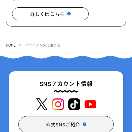
詳しくはこちら
HOME
ハワイアンズに泊まる
SNSアカウント情報
公式SNSご紹介