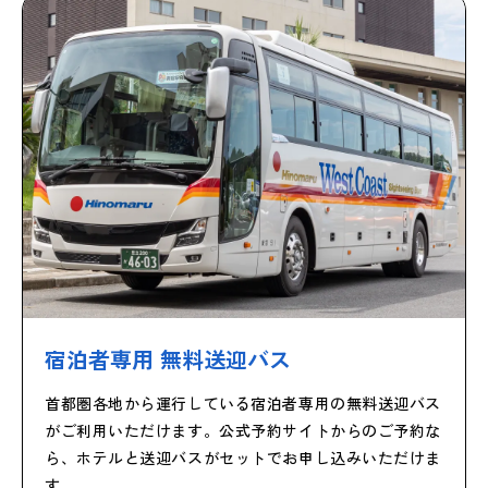
宿泊者専用 無料送迎バス
首都圏各地から運行している宿泊者専用の無料送迎バス
がご利用いただけます。公式予約サイトからのご予約な
ら、ホテルと送迎バスがセットでお申し込みいただけま
す。