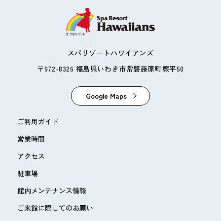
スパリゾートハワイアンズ
〒972-8326 福島県いわき市常磐藤原町蕨平50
Google Maps
ご利用ガイド
営業時間
アクセス
駐車場
館内メンテナンス情報
ご来館に際してのお願い