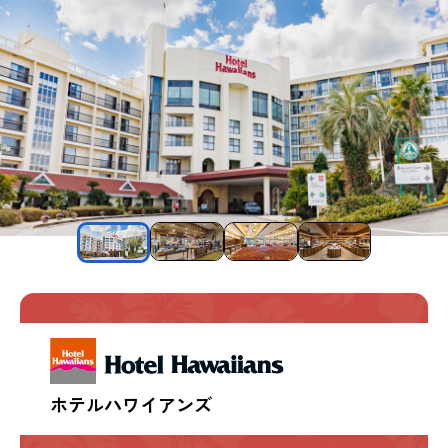
ホテルハワイアンズ