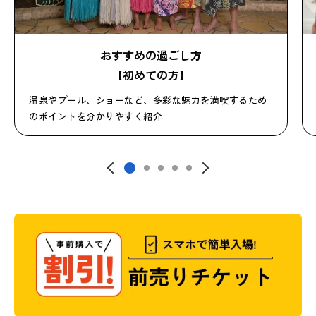
おすすめの過ごし方
【初めての方】
温泉やプール、ショーなど、多彩な魅力を満喫するため
のポイントを分かりやすく紹介