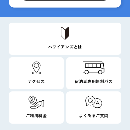
ハワイアンズとは
アクセス
宿泊者専用無料バス
ご利用料金
よくあるご質問