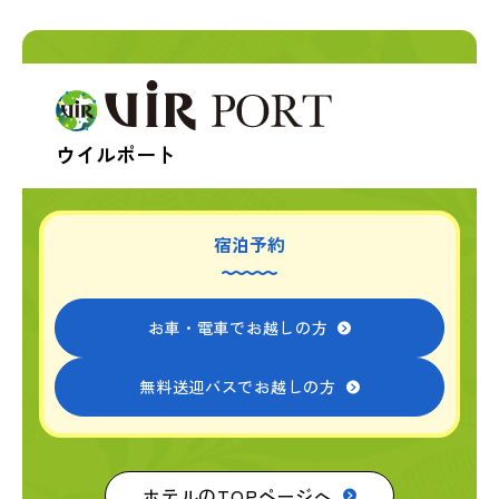
ウイルポート
宿泊予約
お車・電車でお越しの方
無料送迎バスでお越しの方
ホテルのTOPページへ