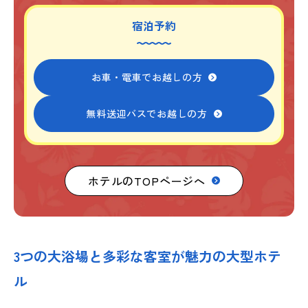
宿泊予約
お車・電車でお越しの方
無料送迎バスでお越しの方
ホテルのTOPページへ
3つの大浴場と多彩な客室が魅力の大型ホテ
ル