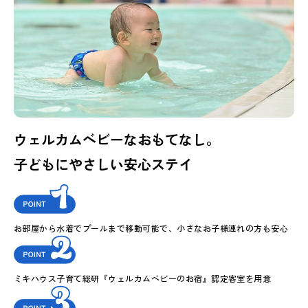
ウェルカムベビーなおもてなし。
子どもにやさしい安心ステイ
お部屋から水着でプールまで移動可能で、小さなお子様連れの方も安心
ミキハウス子育て総研『ウェルカムベビーのお宿』認定客室を用意