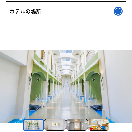
ホテルの場所