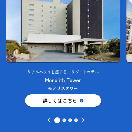
リアルハワイを感じる、リゾートホテル
Monolith Tower
モノリスタワー
詳しくはこちら