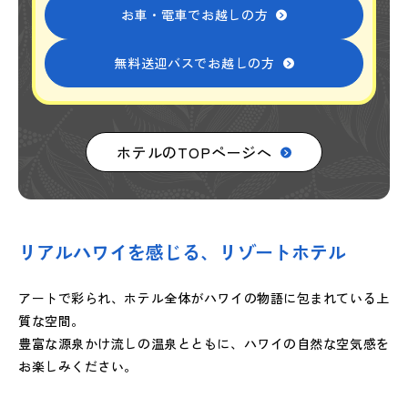
お車・電車でお越しの方
無料送迎バスでお越しの方
ホテルのTOPページへ
リアルハワイを感じる、リゾートホテル
アートで彩られ、ホテル全体がハワイの物語に包まれている上
質な空間。
豊富な源泉かけ流しの温泉とともに、ハワイの自然な空気感を
お楽しみください。