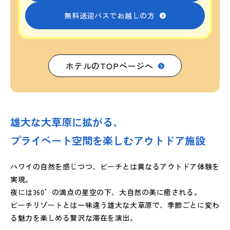
無料送迎バスでお越しの方
ホテルのTOPページへ
雄大な大草原に拡がる、
プライベート空間を楽しむアウトドア施設
ハワイの自然を感じつつ、ビーチとは異なるアウトドア体験を
実現。
夜には360゜の満点の星空の下、大自然の美に癒される。
ビーチリゾートとは一味違う雄大な大草原で、季節ごとに変わ
る魅力を楽しめる贅沢な滞在を演出。