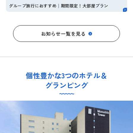
グループ旅行におすすめ│期間限定！大部屋プラン
お知らせ一覧を見る
個性豊かな3つのホテル＆
グランピング