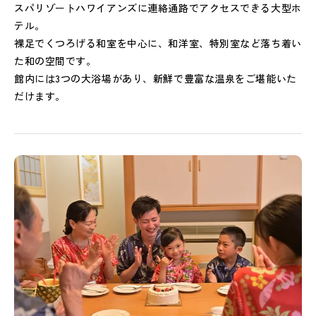
スパリゾートハワイアンズに連絡通路でアクセスできる大型ホ
テル。
裸足でくつろげる和室を中心に、和洋室、特別室など落ち着い
た和の空間です。
館内には3つの大浴場があり、新鮮で豊富な温泉をご堪能いた
だけます。