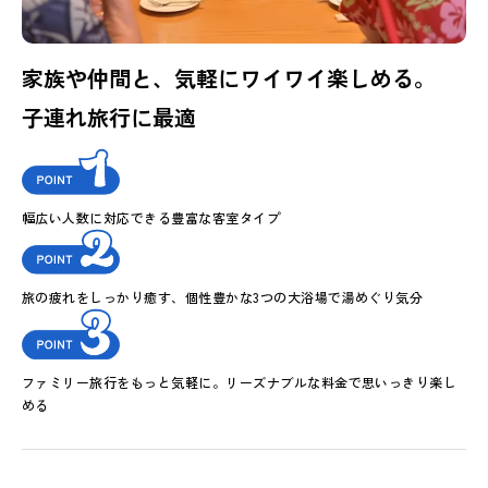
家族や仲間と、気軽にワイワイ楽しめる。
子連れ旅行に最適
幅広い人数に対応できる豊富な客室タイプ
旅の疲れをしっかり癒す、個性豊かな3つの大浴場で湯めぐり気分
ファミリー旅行をもっと気軽に。リーズナブルな料金で思いっきり楽し
める