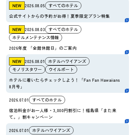
NEW
2026.08.05
すべてのホテル
公式サイトからの予約がお得！夏季限定プラン特集
NEW
2026.08.03
すべてのホテル
ホテルメンテナンス情報
2026年度 「全館休館日」のご案内
NEW
2026.08.01
ホテルハワイアンズ
モノリスタワー
ウイルポート
ホテルに着いたらチェックしよう！「Fan Fan Hawaiians
8月号」
2026.07.01
すべてのホテル
宿泊料金がお一人様・3,000円割引に！福島県「また来
て。」割キャンペーン
2026.07.01
ホテルハワイアンズ