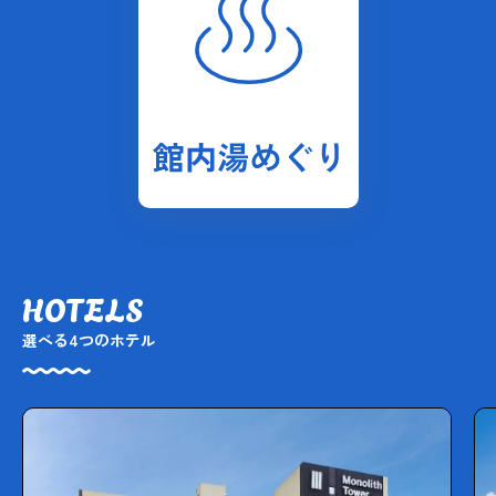
HOTELS
選べる4つのホテル