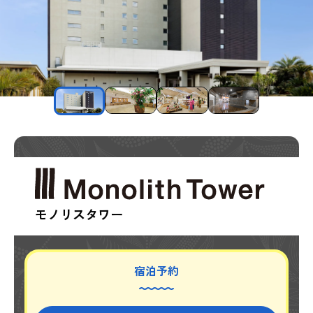
モノリスタワー
宿泊予約