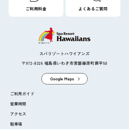
ご利用料金
よくあるご質問
スパリゾートハワイアンズ
〒972-8326 福島県いわき市常磐藤原町蕨平50
Google Maps
ご利用ガイド
営業時間
アクセス
駐車場