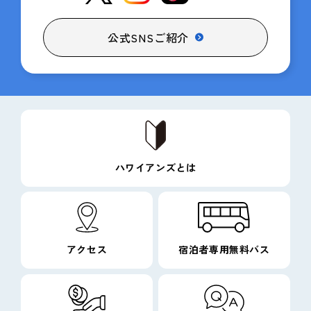
公式SNSご紹介
ハワイアンズとは
アクセス
宿泊者専用無料バス