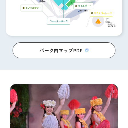
パーク内マップPDF