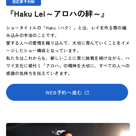
指定席予約制
『Haku Lei～アロハの絆～』
ショータイトルの「Haku（ハク）」とは、レイを作る際の編
み込みの手法のことです。
愛する人への愛情を織り込んで、大切に育んでいくことをイメ
ージしたショー構成となっています。
私たちはこれからも、新しいことに常に挑戦を続けながら、ハ
ワイ文化に根付く「アロハ」の精神を大切に、すべての人への
感謝の気持ちを伝えていきます。
WEB予約へ進む