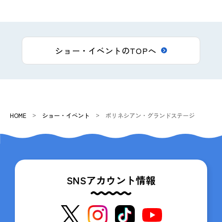
ショー・イベントのTOPへ
HOME
ショー・イベント
ポリネシアン・グランドステージ
SNSアカウント情報