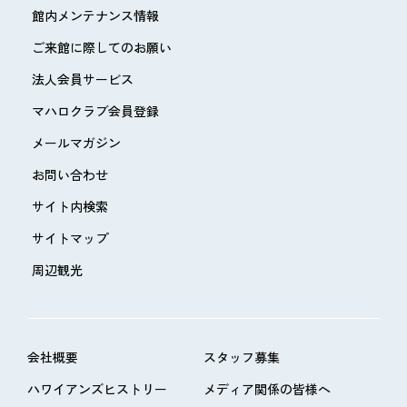
館内メンテナンス情報
ご来館に際してのお願い
法人会員サービス
マハロクラブ会員登録
メールマガジン
お問い合わせ
サイト内検索
サイトマップ
周辺観光
会社概要
スタッフ募集
ハワイアンズヒストリー
メディア関係の皆様へ