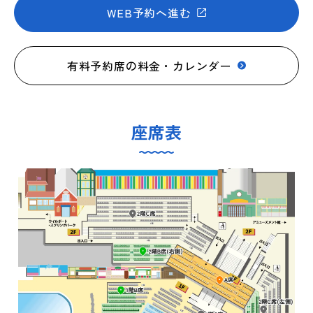
WEB予約へ進む
有料予約席の料金・カレンダー
座席表