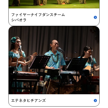
ファイヤーナイフダンスチーム
シバオラ
エテネタヒチアンズ