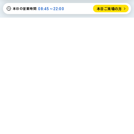
08:45～22:00
本日の営業時間
本日ご来場の方