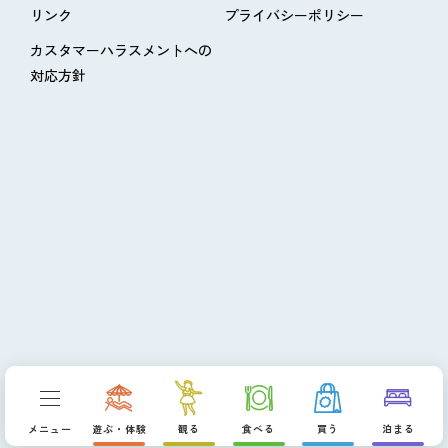
リンク
プライバシーポリシー
カスタマーハラスメントへの
対応方針
メニュー
遊ぶ・体験
観る
食べる
買う
泊まる