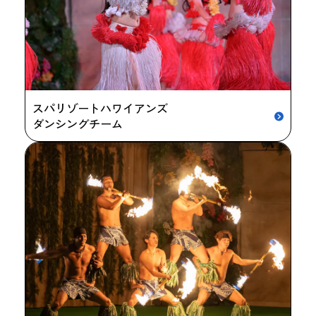
スパリゾートハワイアンズ
ダンシングチーム