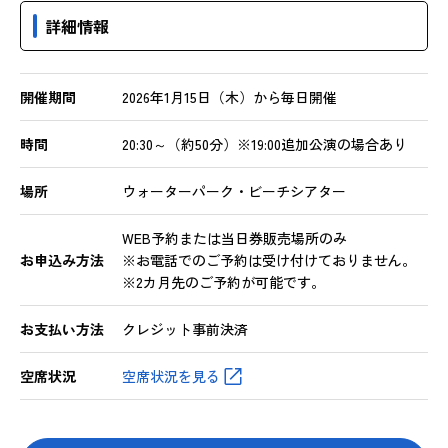
詳細情報
開催期間
2026年1月15日（木）から毎日開催
時間
20:30～（約50分）※19:00追加公演の場合あり
場所
ウォーターパーク・ビーチシアター
WEB予約または当日券販売場所のみ
お申込み方法
※お電話でのご予約は受け付けておりません。
※2カ月先のご予約が可能です。
お支払い方法
クレジット事前決済
空席状況
空席状況を見る