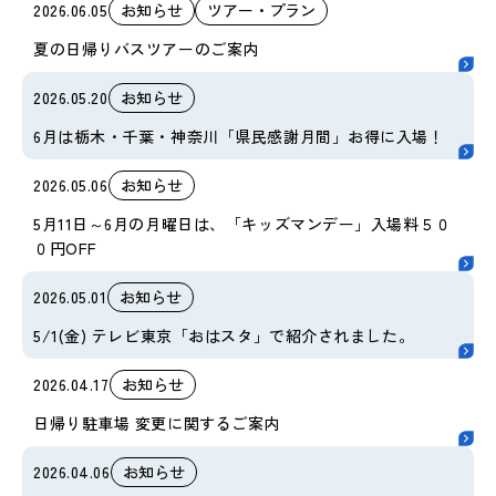
2026.06.05
お知らせ
ツアー・プラン
夏の日帰りバスツアーのご案内
2026.05.20
お知らせ
6月は栃木・千葉・神奈川「県民感謝月間」お得に入場！
2026.05.06
お知らせ
5月11日～6月の月曜日は、「キッズマンデー」入場料５０
０円OFF
2026.05.01
お知らせ
5/1(金) テレビ東京「おはスタ」で紹介されました。
2026.04.17
お知らせ
日帰り駐車場 変更に関するご案内
2026.04.06
お知らせ