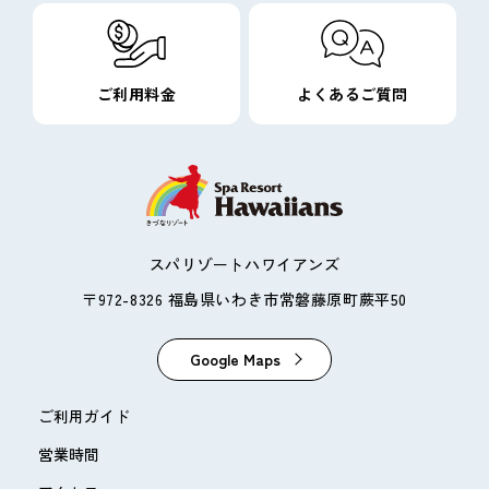
ご利用料金
よくあるご質問
スパリゾートハワイアンズ
〒972-8326 福島県いわき市常磐藤原町蕨平50
Google Maps
ご利用ガイド
営業時間