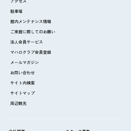
アクセス
駐車場
館内メンテナンス情報
ご来館に際してのお願い
法人会員サービス
マハロクラブ会員登録
メールマガジン
お問い合わせ
サイト内検索
サイトマップ
周辺観光