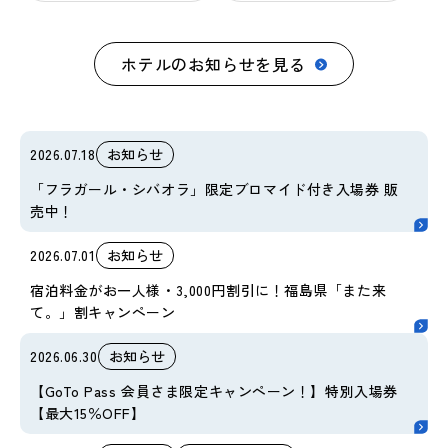
ホテルのお知らせを見る
2026.07.18
お知らせ
「フラガール・シバオラ」限定ブロマイド付き入場券 販
売中！
2026.07.01
お知らせ
宿泊料金がお一人様・3,000円割引に！福島県「また来
て。」割キャンペーン
2026.06.30
お知らせ
【GoTo Pass 会員さま限定キャンペーン！】特別入場券
【最大15％OFF】