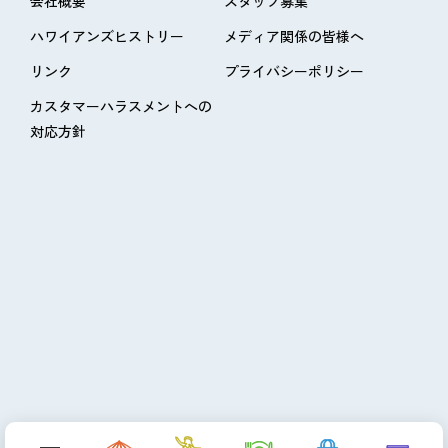
会社概要
スタッフ募集
ハワイアンズヒストリー
メディア関係の皆様へ
リンク
プライバシーポリシー
カスタマーハラスメントへの
対応方針