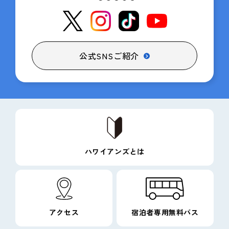
公式SNSご紹介
ハワイアンズとは
アクセス
宿泊者専用無料バス