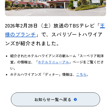
2026年2月28日（土）放送のTBSテレビ「
王
様のブランチ
」で、スパリゾートハワイア
ンズが紹介されました。
紹介されたホテルハワイアンズの新ルーム「スーペリア和洋
室」の情報は、「
ホテルリニューアル
」ページをご覧くださ
い。
ホテルハワイアンズ「ディナー」情報は、
こちら
。
お知らせ一覧へ戻る