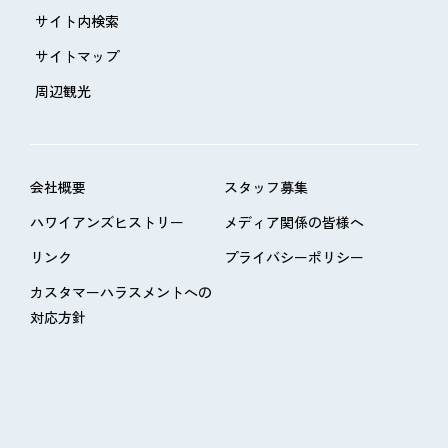
サイト内検索
サイトマップ
周辺観光
会社概要
スタッフ募集
ハワイアンズヒストリー
メディア関係の皆様へ
リンク
プライバシーポリシー
カスタマーハラスメントへの
対応方針