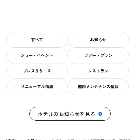
すべて
お知らせ
ショー・イベント
ツアー・プラン
プレスリリース
レストラン
リニューアル情報
館内メンテナンス情報
ホテルのお知らせを見る