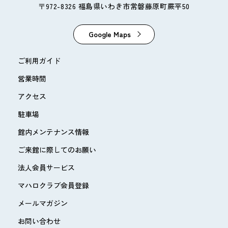
〒972-8326 福島県いわき市常磐藤原町蕨平50
Google Maps
ご利用ガイド
営業時間
アクセス
駐車場
館内メンテナンス情報
ご来館に際してのお願い
法人会員サービス
マハロクラブ会員登録
メールマガジン
お問い合わせ