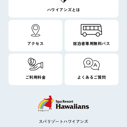
ハワイアンズとは
アクセス
宿泊者専用無料バス
ご利用料金
よくあるご質問
スパリゾートハワイアンズ