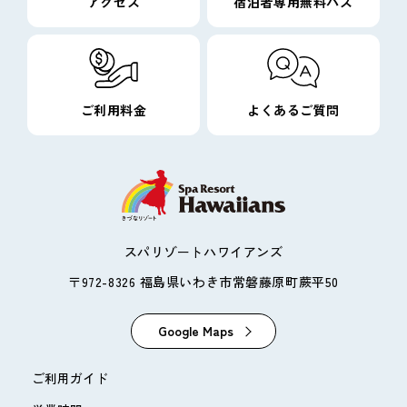
アクセス
宿泊者専用無料バス
ご利用料金
よくあるご質問
スパリゾートハワイアンズ
〒972-8326 福島県いわき市常磐藤原町蕨平50
Google Maps
ご利用ガイド