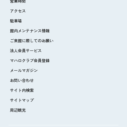
営業時間
アクセス
駐車場
館内メンテナンス情報
ご来館に際してのお願い
法人会員サービス
マハロクラブ会員登録
メールマガジン
お問い合わせ
サイト内検索
サイトマップ
周辺観光