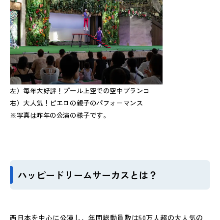
左）毎年大好評！プール上空での空中ブランコ
右）大人気！ピエロの親子のパフォーマンス
※写真は昨年の公演の様子です。
ハッピードリームサーカスとは？
西日本を中心に公演し、年間総動員数は50万人超の大人気の