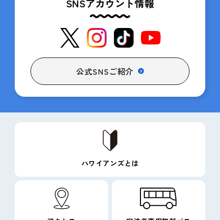
SNSアカウント情報
公式SNSご紹介
ハワイアンズとは