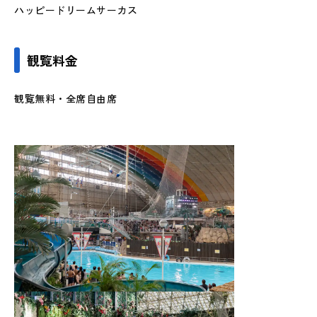
ハッピードリームサーカス
観覧料金
観覧無料・全席自由席