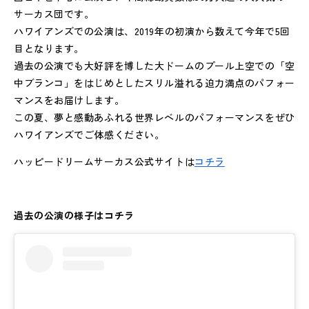
サーカス団です。
ハワイアンズでの公演は、2019年の初演から数えて今年で5回
目となります。
過去の公演でも大好評を博した大ドームのプール上空での「空
中ブランコ」をはじめとしたスリル溢れる迫力満点のパフォー
マンスをお届けします。
この夏、夢と感動あふれる世界レベルのパフォーマンスをぜひ
ハワイアンズでご体感ください。
ハッピードリームサーカス公式サイトは
コチラ
過去の公演の様子はコチラ