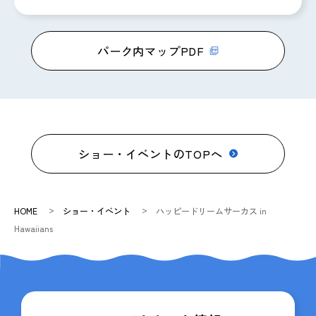
パーク内マップPDF
ショー・イベントのTOPへ
HOME
ショー・イベント
ハッピードリームサーカス in
Hawaiians