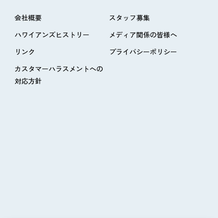
会社概要
スタッフ募集
ハワイアンズヒストリー
メディア関係の皆様へ
リンク
プライバシーポリシー
カスタマーハラスメントへの
対応方針