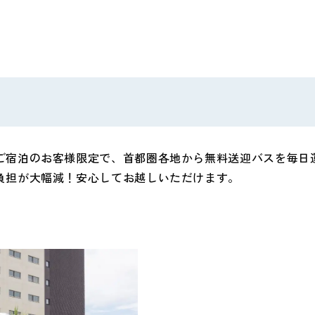
ご宿泊のお客様限定で、首都圏各地から無料送迎バスを毎日
負担が大幅減！安心してお越しいただけます。