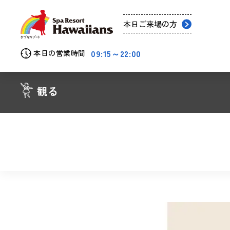
本日ご来場の方
09:15～22:00
本日の営業時間