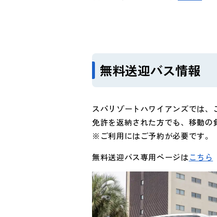
無料送迎バス情報
スパリゾートハワイアンズでは、
免許を返納された方でも、移動の
※ご利用にはご予約が必要です。
無料送迎バス専用ページは
こちら