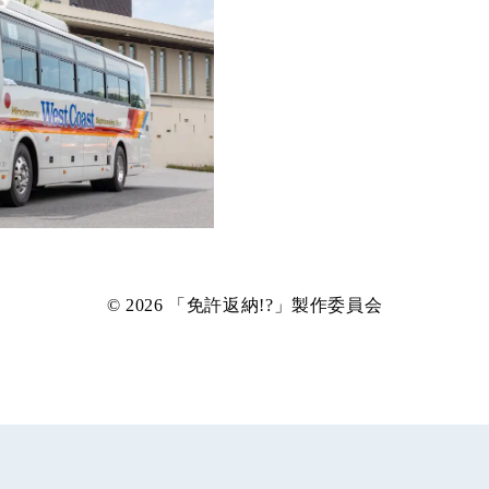
© 2026
「免許返納
!?
」製作委員会