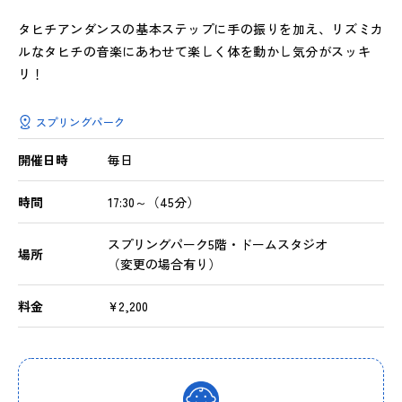
タヒチアンダンスの基本ステップに手の振りを加え、リズミカ
ルなタヒチの音楽にあわせて楽しく体を動かし気分がスッキ
リ！
スプリングパーク
開催日時
毎日
時間
17:30～（45分）
スプリングパーク5階・ドームスタジオ
場所
（変更の場合有り）
料金
¥2,200