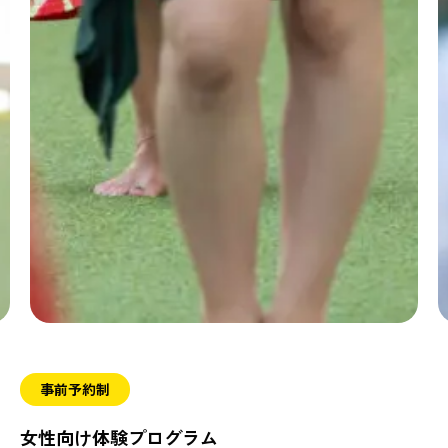
事前予約制
女性向け体験プログラム