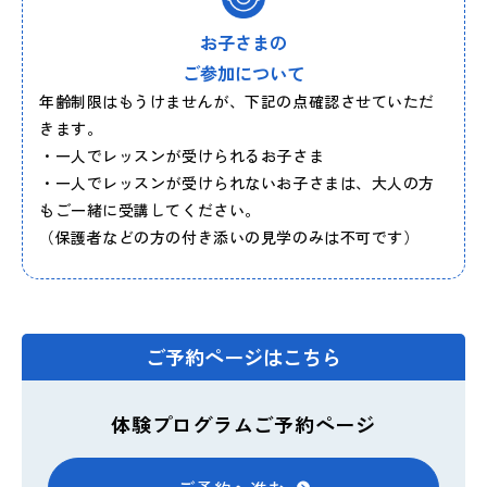
お子さまの
ご参加について
年齢制限はもうけませんが、下記の点確認させていただ
きます。
・一人でレッスンが受けられるお子さま
・一人でレッスンが受けられないお子さまは、大人の方
もご一緒に受講してください。
（保護者などの方の付き添いの見学のみは不可です）
ご予約ページはこちら
体験プログラムご予約ページ