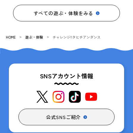
すべての遊ぶ・体験をみる
HOME
遊ぶ・体験
チャレンジ!!タヒチアンダンス
SNSアカウント情報
公式SNSご紹介