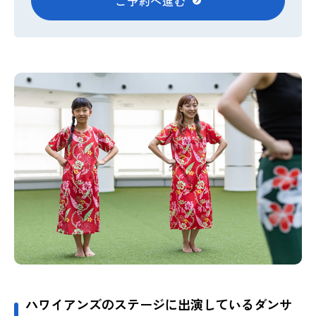
ご予約へ進む
ハワイアンズのステージに出演しているダンサ