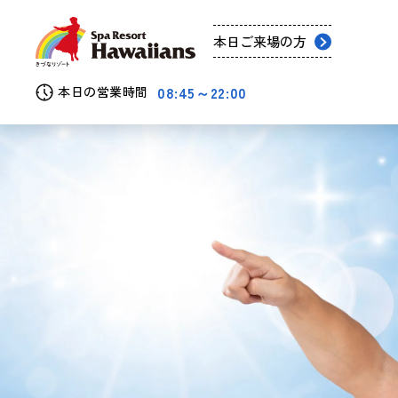
本日ご来場の方
08:45～22:00
本日の営業時間